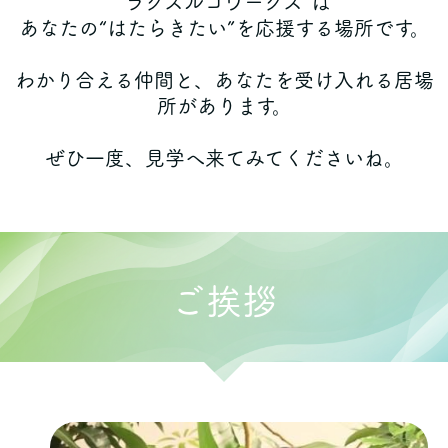
”ラクスルコワークス”は
あなたの“はたらきたい”を応援する場所です。
わかり合える仲間と、あなたを受け入れる居場
所があります。
ぜひ一度、見学へ来てみてくださいね。
ご挨拶