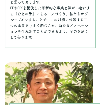
と思っております。
ITやDXを駆使した革新的な事業と障がい者によ
る「ひとの手」によるモノづくり。私たちがグ
ループインすることで、この対極に位置する二
つの事業をうまく融合させ、新たなイノベーシ
ョンを生み出すことができるよう、全力を尽く
して参ります。