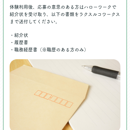
体験利用後、応募の意思のある方はハローワークで
紹介状を受け取り、以下の書類をラクスルコワークス
まで送付してください。
・紹介状
・履歴書
・職務経歴書（※職歴のある方のみ）