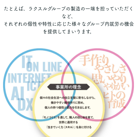
たとえば、ラクスルグループの製造の一端を担っていただく
など、
それぞれの個性や特性に応じた様々なグループ内就労の機会
を提供してまいります。