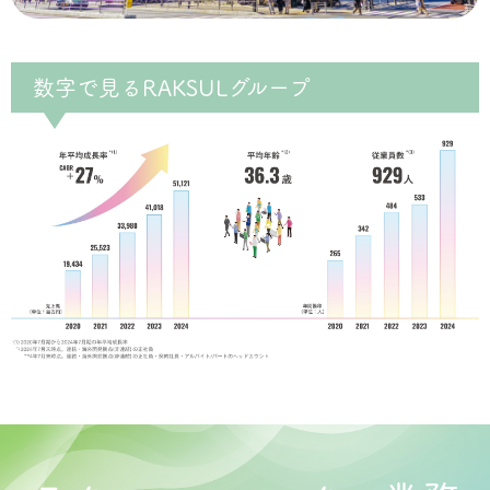
数字で見るRAKSULグループ