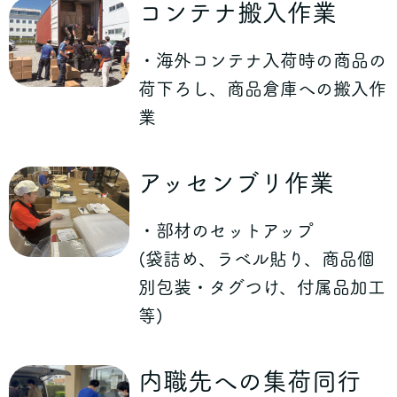
コンテナ搬入作業
・海外コンテナ入荷時の商品の
荷下ろし、商品倉庫への搬入作
業
アッセンブリ作業
・部材のセットアップ
(袋詰め、ラベル貼り、商品個
別包装・タグつけ、付属品加工
等)
内職先への集荷同行