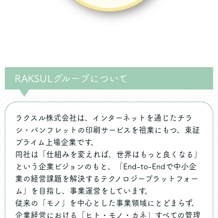
RAKSULグループについて
ラクスル株式会社は、インターネットを通じたチラ
シ・パンフレットの印刷サービスを祖業にもつ、東証
プライム上場企業です。
同社は「仕組みを変えれば、世界はもっと良くなる」
という企業ビジョンのもと、「End-to-Endで中小企
業の経営課題を解決するテクノロジープラットフォー
ム」を目指し、事業運営をしています。
従来の「モノ」を中心とした事業領域にとどまらず、
企業経営における「ヒト・モノ・カネ」すべての管理