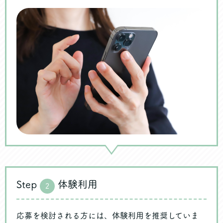
Step
体験利用
2
応募を検討される方には、体験利用を推奨していま