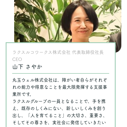
ラクスルコワークス株式会社 代表取締役社長
CEO
山下 さやか
丸玉ウェル株式会社は、障がい者自らがそれぞ
れの能力や得意なことを最大限発揮する支援事
業所です。
ラクスルグループの一員となることで、手を携
え、既存のしくみにない、新しいしくみを創り
出し、「人を育てること」の大切さ、重要さ、
そしてその尊さを、実社会に発信していきたい