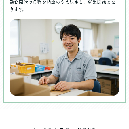
勤務開始の日程を相談のうえ決定し、就業開始とな
ります。