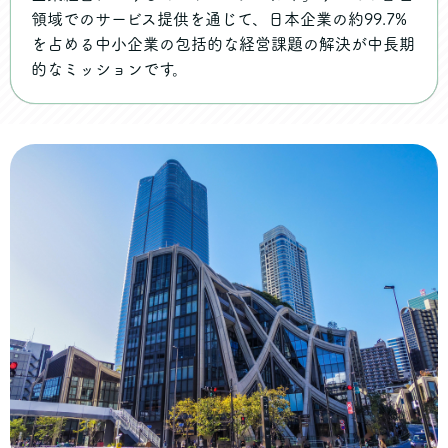
領域でのサービス提供を通じて、日本企業の約99.7%
を占める中小企業の包括的な経営課題の解決が中長期
的なミッションです。