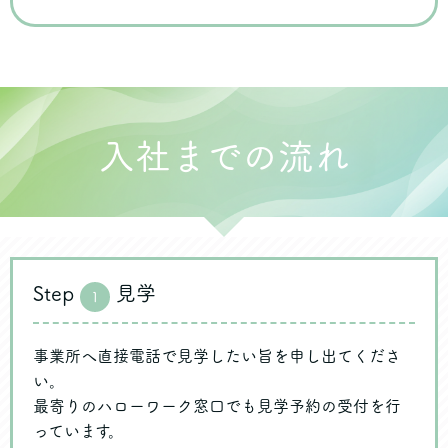
入社までの流れ
Step
見学
1
事業所へ直接電話で見学したい旨を申し出てくださ
い。
最寄りのハローワーク窓口でも見学予約の受付を行
っています。