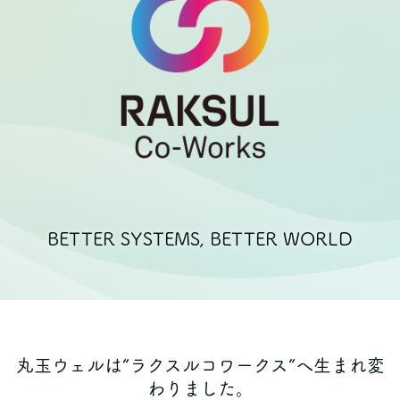
BETTER SYSTEMS, BETTER WORLD
丸玉ウェルは“ラクスルコワークス”へ生まれ変
わりました。