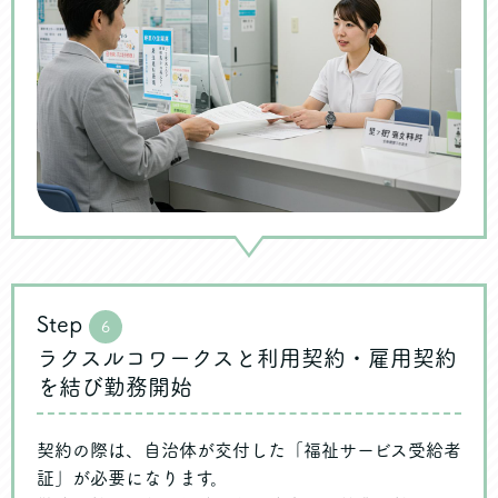
Step
6
ラクスルコワークスと利用契約・雇用契約
を結び勤務開始
契約の際は、自治体が交付した「福祉サービス受給者
証」が必要になります。