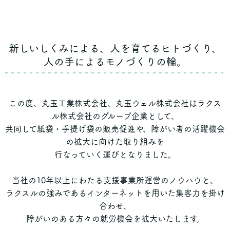
新しいしくみによる、人を育てるヒトづくり、
人の手によるモノづくりの輪。
この度、丸玉工業株式会社、丸玉ウェル株式会社はラクス
ル株式会社のグループ企業として、
共同して紙袋・手提げ袋の販売促進や、障がい者の活躍機会
の拡大に向けた取り組みを
行なっていく運びとなりました。
当社の10年以上にわたる支援事業所運営のノウハウと、
ラクスルの強みであるインターネットを用いた集客力を掛け
合わせ、
障がいのある方々の就労機会を拡大いたします。