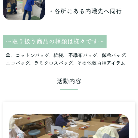
・各所にある内職先へ同行
〜取り扱う商品の種類は様々です〜
傘、コットンバッグ、紙袋、不織布バッグ、保冷バッグ、
エコバッグ、ラミクロスバッグ、その他数百種アイテム
活動内容