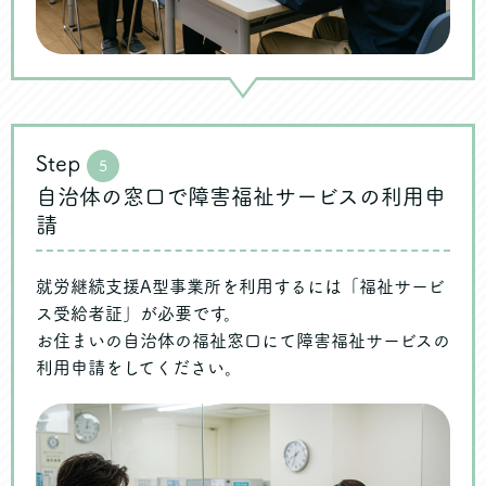
Step
5
自治体の窓口で障害福祉サービスの利用申
請
就労継続支援A型事業所を利用するには「福祉サービ
ス受給者証」が必要です。
お住まいの自治体の福祉窓口にて障害福祉サービスの
利用申請をしてください。