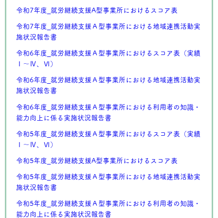
令和7年度_就労継続支援A型事業所におけるスコア表
令和7年度_就労継続支援Ａ型事業所における地域連携活動実
施状況報告書
令和6年度_就労継続支援Ａ型事業所におけるスコア表（実績
Ⅰ～Ⅳ、Ⅵ）
令和6年度_就労継続支援Ａ型事業所における地域連携活動実
施状況報告書
令和6年度_就労継続支援Ａ型事業所における利用者の知識・
能力向上に係る実施状況報告書
令和5年度_就労継続支援Ａ型事業所におけるスコア表（実績
Ⅰ～Ⅳ、Ⅵ）
令和5年度_就労継続支援A型事業所におけるスコア表
令和5年度_就労継続支援Ａ型事業所における地域連携活動実
施状況報告書
令和5年度_就労継続支援Ａ型事業所における利用者の知識・
能力向上に係る実施状況報告書