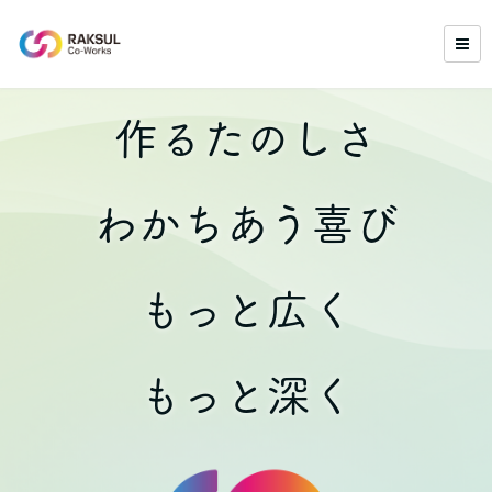
作るたのしさ
わかちあう喜び
もっと広く
もっと深く